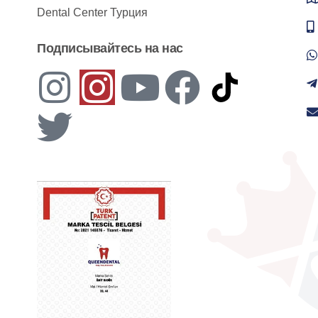
Dental Center Турция
Подписывайтесь на нас