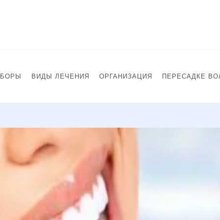
СБОРЫ
ВИДЫ ЛЕЧЕНИЯ
ОРГАНИЗАЦИЯ
ПЕРЕСАДКЕ ВО