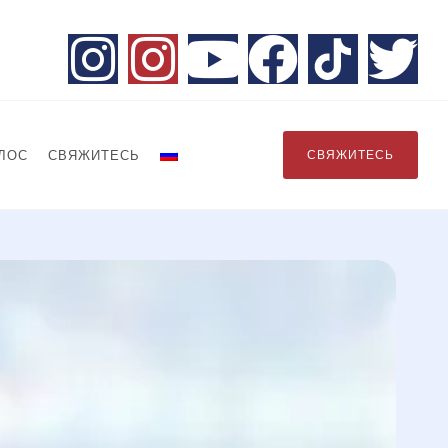
ЛОС
СВЯЖИТЕСЬ
СВЯЖИТЕСЬ