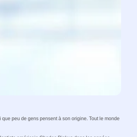
ui que peu de gens pensent à son origine. Tout le monde