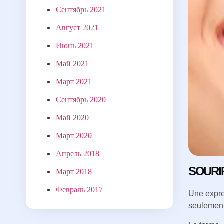
Сентябрь 2021
Август 2021
Июнь 2021
Май 2021
Март 2021
Сентябрь 2020
Май 2020
Март 2020
Апрель 2018
SOURI
Март 2018
Февраль 2017
Une expre
seulement 