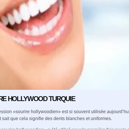
RE HOLLYWOOD TURQUIE
ssion «sourire hollywoodien» est si souvent utilisée aujourd’h
sait que cela signifie des dents blanches et uniformes.