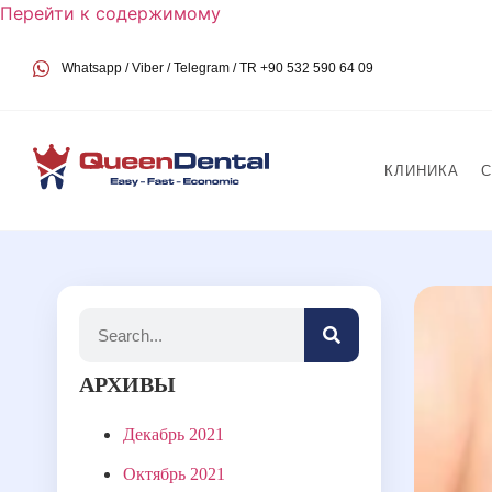
Перейти к содержимому
Whatsapp / Viber / Telegram / TR +90 532 590 64 09
КЛИНИКА
АРХИВЫ
Декабрь 2021
Октябрь 2021