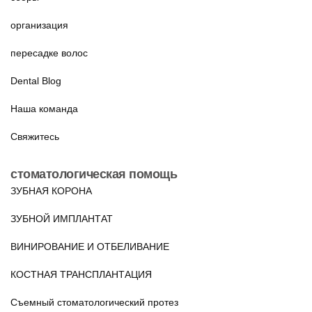
организация
пересадке волос
Dental Blog
Наша команда
Свяжитесь
стоматологическая помощь
ЗУБНАЯ КОРОНА
ЗУБНОЙ ИМПЛАНТАТ
ВИНИРОВАНИЕ И ОТБЕЛИВАНИЕ
КОСТНАЯ ТРАНСПЛАНТАЦИЯ
Съемный стоматологический протез