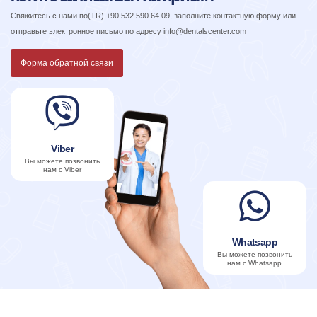
Свяжитесь с нами по
(TR) +90 532 590 64 09
, заполните контактную форму или
отправьте электронное письмо по адресу
info@dentalscenter.com
Форма обратной связи
Viber
Вы можете позвонить
нам с Viber
Whatsapp
Вы можете позвонить
нам с Whatsapp