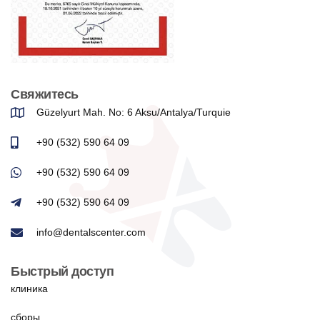
Свяжитесь
Güzelyurt Mah. No: 6 Aksu/Antalya/Turquie
+90 (532) 590 64 09
+90 (532) 590 64 09
+90 (532) 590 64 09
info@dentalscenter.com
Быстрый доступ
клиника
сборы