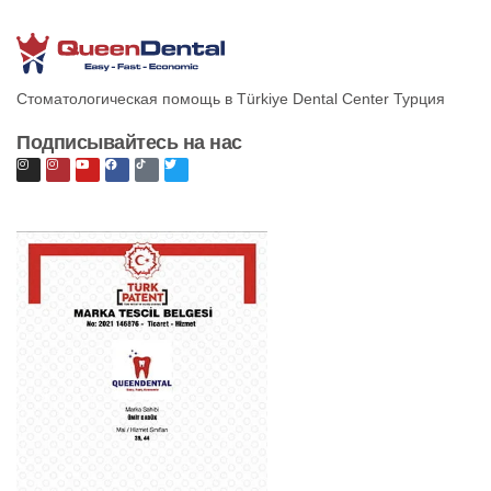
Стоматологическая помощь в Türkiye Dental Center Турция
Подписывайтесь на нас