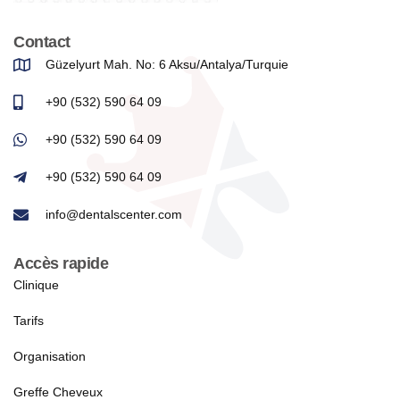
Contact
Güzelyurt Mah. No: 6 Aksu/Antalya/Turquie
+90 (532) 590 64 09
+90 (532) 590 64 09
+90 (532) 590 64 09
info@dentalscenter.com
Accès rapide
Clinique
Tarifs
Organisation
Greffe Cheveux