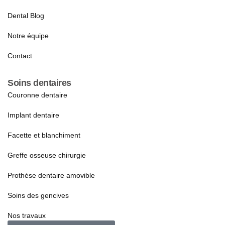
Dental Blog
Notre équipe
Contact
Soins dentaires
Couronne dentaire
Implant dentaire
Facette et blanchiment
Greffe osseuse chirurgie
Prothèse dentaire amovible
Soins des gencives
Nos travaux