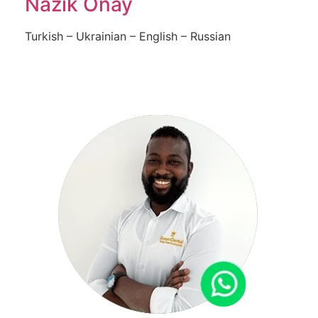
Nazik Onay
Turkish – Ukrainian – English – Russian