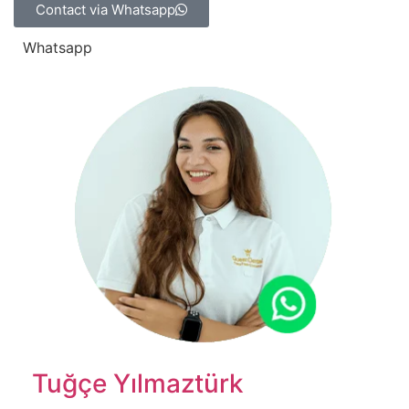
Contact via Whatsapp
Whatsapp
Tuğçe Yılmaztürk