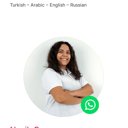
Turkish – Arabic – English – Russian