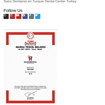
Soins Dentaires en Turquie Dental Center Turkey
Follow Us