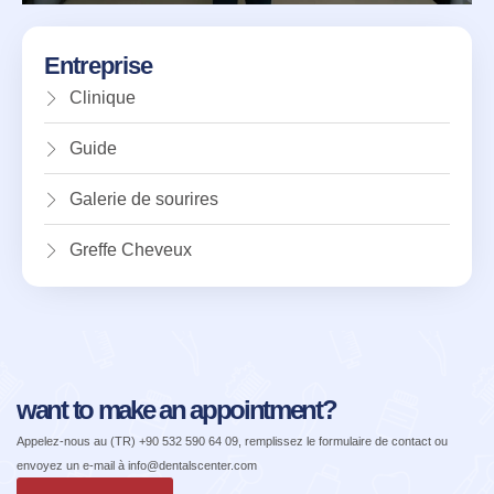
Entreprise
Clinique
Guide
Galerie de sourires
Greffe Cheveux
want to make an appointment?
Appelez-nous au
(TR) +90 532 590 64 09
, remplissez le formulaire de contact ou
envoyez un e-mail à
info@dentalscenter.com