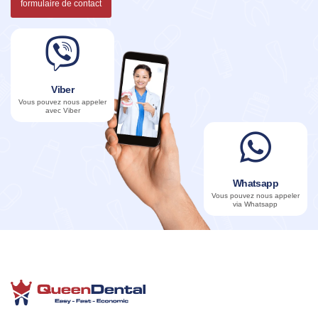
formulaire de contact
Viber
Vous pouvez nous appeler
avec Viber
Whatsapp
Vous pouvez nous appeler
via Whatsapp