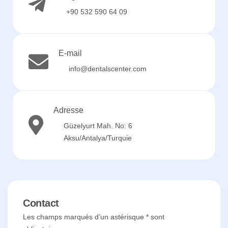
+90 532 590 64 09
E-mail
info@dentalscenter.com
Adresse
Güzelyurt Mah. No: 6
Aksu/Antalya/Turquie
Contact
Les champs marqués d’un astérisque * sont