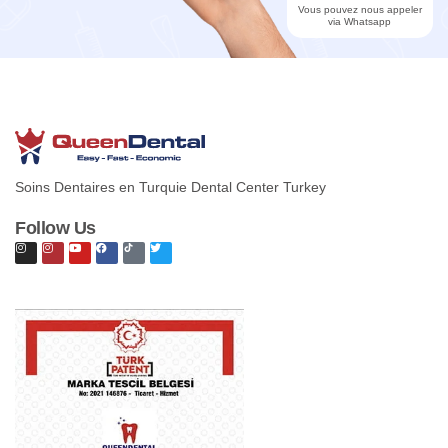
Vous pouvez nous appeler
via Whatsapp
Soins Dentaires en Turquie Dental Center Turkey
Follow Us