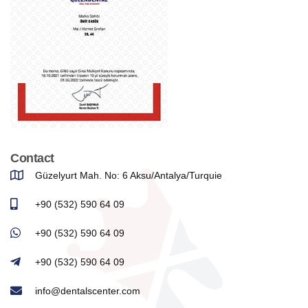
Contact
Güzelyurt Mah. No: 6 Aksu/Antalya/Turquie
+90 (532) 590 64 09
+90 (532) 590 64 09
+90 (532) 590 64 09
info@dentalscenter.com