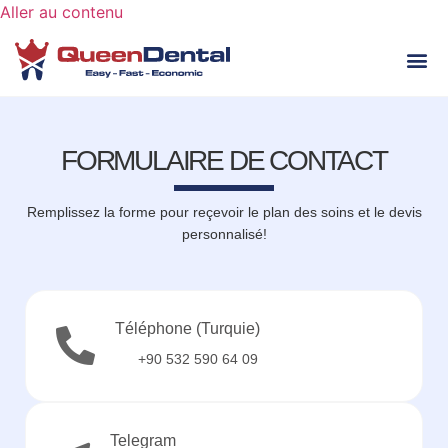
Aller au contenu
SO
GR
FORMULAIRE DE CONTACT
Remplissez la forme pour reçevoir le plan des soins et le devis
personnalisé!
Téléphone (Turquie)
+90 532 590 64 09
Telegram