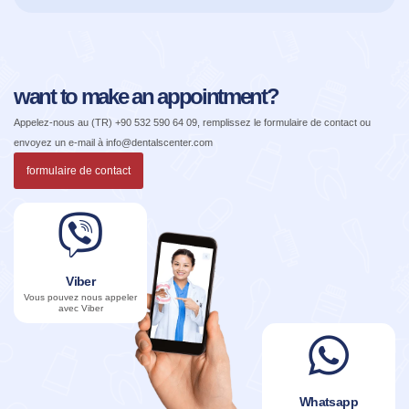
want to make an appointment?
Appelez-nous au
(TR) +90 532 590 64 09
, remplissez le formulaire de contact ou
envoyez un e-mail à
info@dentalscenter.com
formulaire de contact
Viber
Vous pouvez nous appeler
avec Viber
Whatsapp