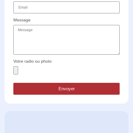
Message
Votre radio ou photo
Envoyer