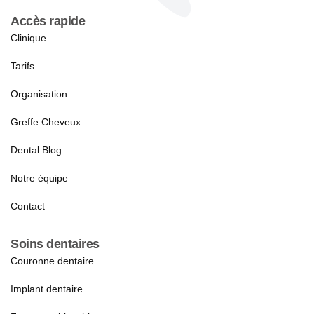
Accès rapide
Clinique
Tarifs
Organisation
Greffe Cheveux
Dental Blog
Notre équipe
Contact
Soins dentaires
Couronne dentaire
Implant dentaire