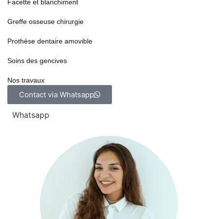
Facette et blanchiment
Greffe osseuse chirurgie
Prothèse dentaire amovible
Soins des gencives
Nos travaux
Contact via Whatsapp
Whatsapp