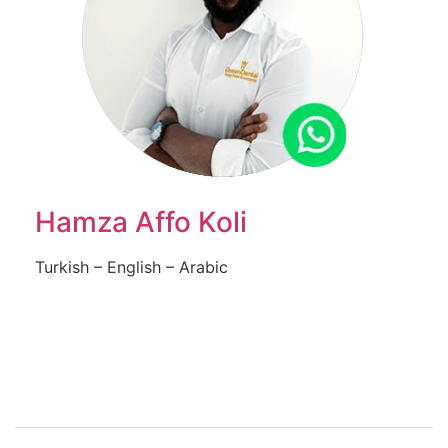
Hamza Affo Koli
Turkish – English – Arabic