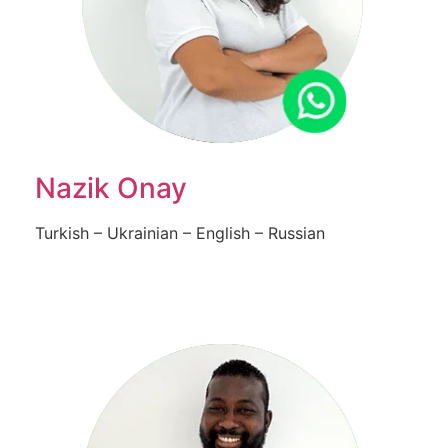
Nazik Onay
Turkish – Ukrainian – English – Russian