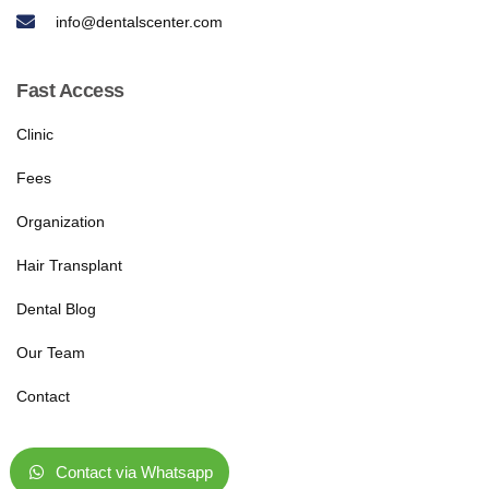
info@dentalscenter.com
Fast Access
Clinic
Fees
Organization
Hair Transplant
Dental Blog
Our Team
Contact
Care dental
Contact via Whatsapp