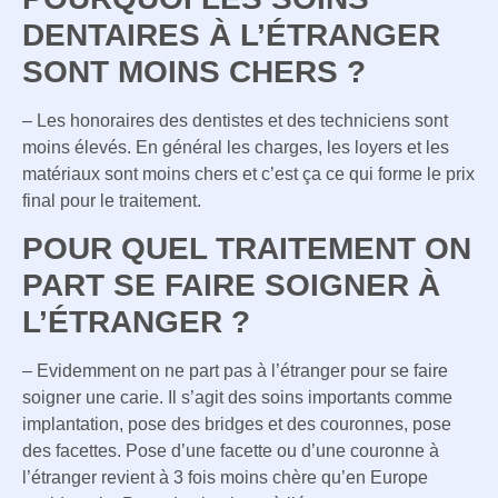
DENTAIRES À L’ÉTRANGER
SONT MOINS CHERS ?
– Les honoraires des dentistes et des techniciens sont
moins élevés. En général les charges, les loyers et les
matériaux sont moins chers et c’est ça ce qui forme le prix
final pour le traitement.
POUR QUEL TRAITEMENT ON
PART SE FAIRE SOIGNER À
L’ÉTRANGER ?
– Evidemment on ne part pas à l’étranger pour se faire
soigner une carie. Il s’agit des soins importants comme
implantation, pose des bridges et des couronnes, pose
des facettes. Pose d’une facette ou d’une couronne à
l’étranger revient à 3 fois moins chère qu’en Europe