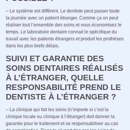
– Le système est diffèrent. Le dentiste peut passer toute
la journée avec un patient étranger. Comme ça on peut
réaliser tout l’ensemble des soins et vous économisez le
temps. Le laboratoire dentaire connait le spécifique du
travail avec les patients étrangers et produit les prothèses
dans les plus brefs délais.
SUIVI ET GARANTIE DES
SOINS DENTAIRES RÉALISÉS
À L’ÉTRANGER, QUELLE
RESPONSABILITÉ PREND LE
DENTISTE À L’ÉTRANGER ?
– La clinique qui fait les soins (n’importe si c’est la
clinique locale ou clinique à l’étranger) doit donner la
garantie pour le traitement et se responsabiliser au cas