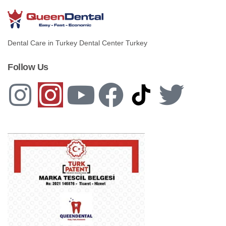
Dental Care in Turkey Dental Center Turkey
Follow Us