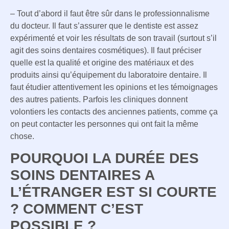
– Tout d’abord il faut être sûr dans le professionnalisme
du docteur. Il faut s’assurer que le dentiste est assez
expérimenté et voir les résultats de son travail (surtout s’il
agit des soins dentaires cosmétiques). Il faut préciser
quelle est la qualité et origine des matériaux et des
produits ainsi qu’équipement du laboratoire dentaire. Il
faut étudier attentivement les opinions et les témoignages
des autres patients. Parfois les cliniques donnent
volontiers les contacts des anciennes patients, comme ça
on peut contacter les personnes qui ont fait la même
chose.
POURQUOI LA DURÉE DES
SOINS DENTAIRES A
L’ÉTRANGER EST SI COURTE
? COMMENT C’EST
POSSIBLE ?