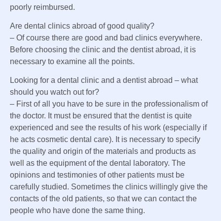
poorly reimbursed.
Are dental clinics abroad of good quality?
– Of course there are good and bad clinics everywhere.
Before choosing the clinic and the dentist abroad, it is
necessary to examine all the points.
Looking for a dental clinic and a dentist abroad – what
should you watch out for?
– First of all you have to be sure in the professionalism of
the doctor. It must be ensured that the dentist is quite
experienced and see the results of his work (especially if
he acts cosmetic dental care). It is necessary to specify
the quality and origin of the materials and products as
well as the equipment of the dental laboratory. The
opinions and testimonies of other patients must be
carefully studied. Sometimes the clinics willingly give the
contacts of the old patients, so that we can contact the
people who have done the same thing.