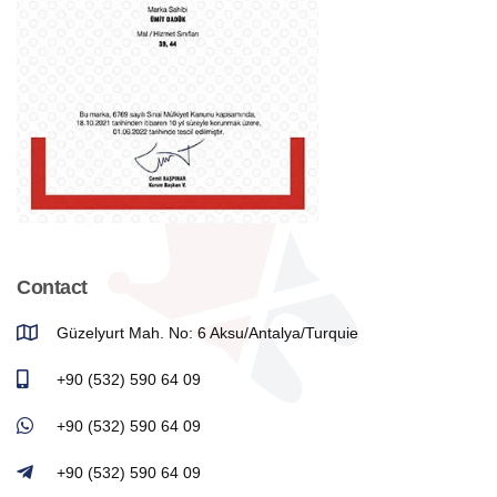
Contact
Güzelyurt Mah. No: 6 Aksu/Antalya/Turquie
+90 (532) 590 64 09
+90 (532) 590 64 09
+90 (532) 590 64 09