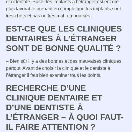
occidentale. Pose des implants à l’étranger est encore
plus favorable prenant en compte que les implants sont
très chers et pas ou très mal remboursés.
EST-CE QUE LES CLINIQUES
DENTAIRES À L’ÉTRANGER
SONT DE BONNE QUALITÉ ?
– Bien sûr il y a des bonnes et des mauvaises cliniques
partout. Avant de choisir la clinique et le dentiste à
l’étranger il faut bien examiner tous les points.
RECHERCHE D’UNE
CLINIQUE DENTAIRE ET
D’UNE DENTISTE À
L’ÉTRANGER – À QUOI FAUT-
IL FAIRE ATTENTION ?