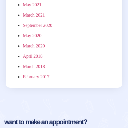
May 2021
March 2021
September 2020
May 2020
March 2020
April 2018
March 2018
February 2017
want to make an appointment?